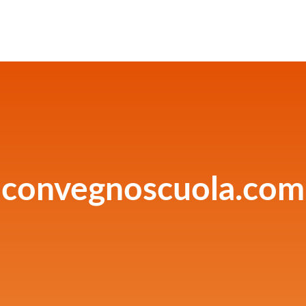
convegnoscuola.com